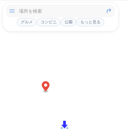
グルメ
コンビニ
公園
もっと見る