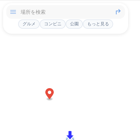
グルメ
コンビニ
公園
もっと見る