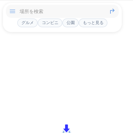
グルメ
コンビニ
公園
もっと見る