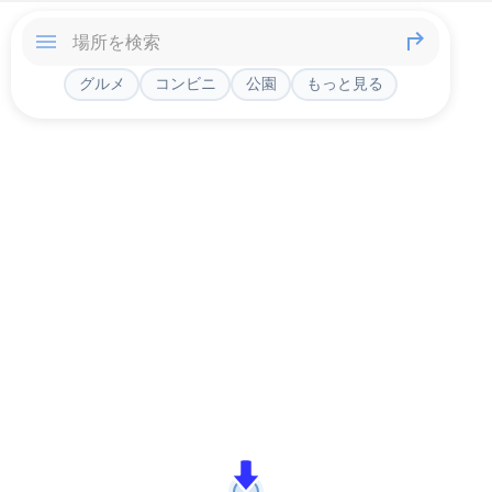
グルメ
コンビニ
公園
もっと見る