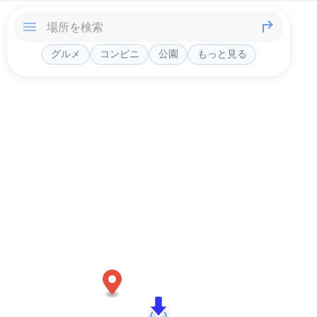
グルメ
コンビニ
公園
もっと見る