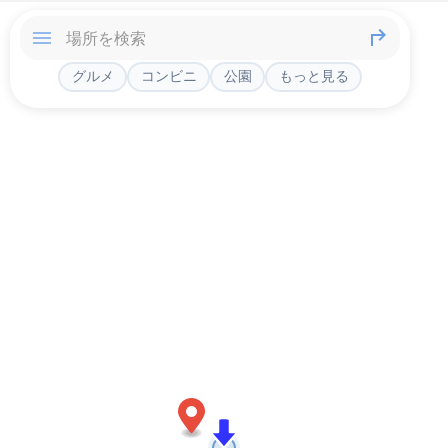
グルメ
コンビニ
公園
もっと見る