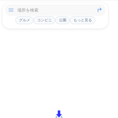
グルメ
コンビニ
公園
もっと見る