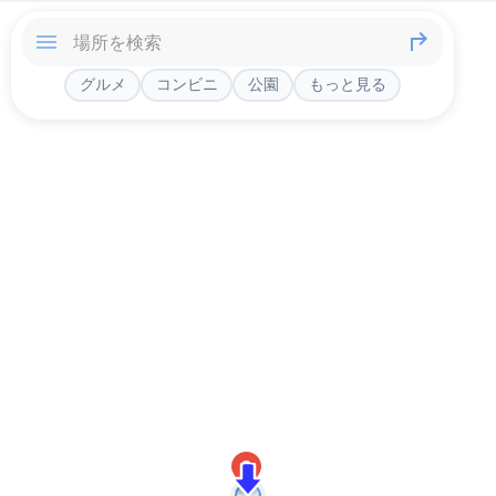
グルメ
コンビニ
公園
もっと見る