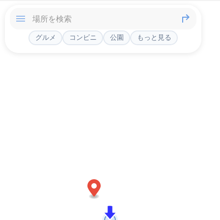
グルメ
コンビニ
公園
もっと見る