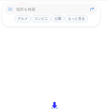
グルメ
コンビニ
公園
もっと見る