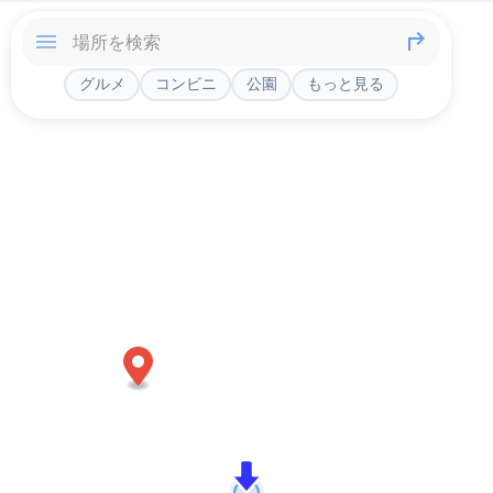
グルメ
コンビニ
公園
もっと見る