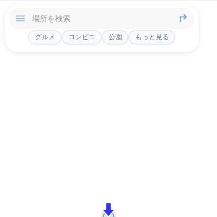
グルメ
コンビニ
公園
もっと見る