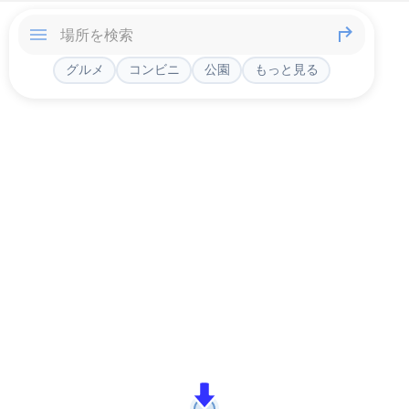
グルメ
コンビニ
公園
もっと見る