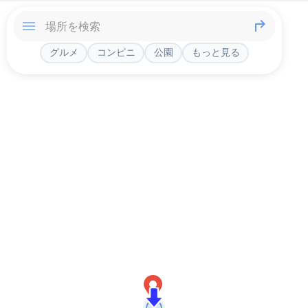
グルメ
コンビニ
公園
もっと見る