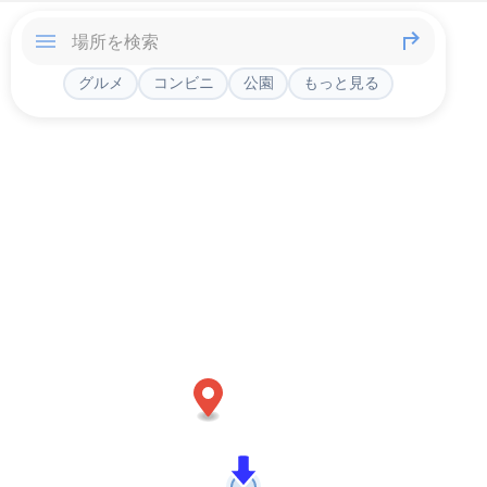
グルメ
コンビニ
公園
もっと見る