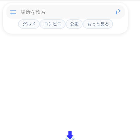
グルメ
コンビニ
公園
もっと見る