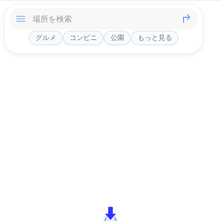
グルメ
コンビニ
公園
もっと見る