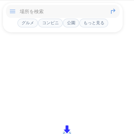
グルメ
コンビニ
公園
もっと見る