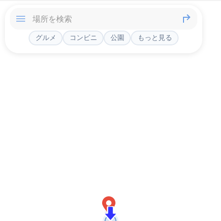
グルメ
コンビニ
公園
もっと見る