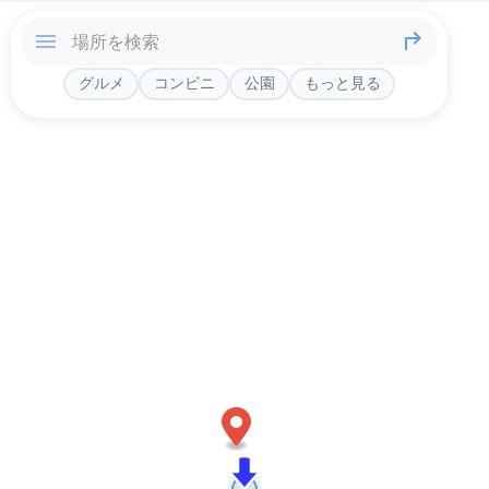
グルメ
コンビニ
公園
もっと見る