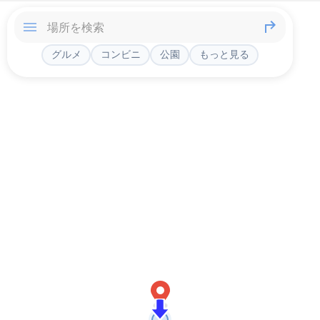
グルメ
コンビニ
公園
もっと見る