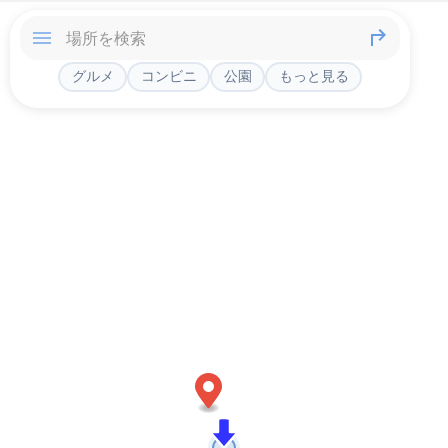
グルメ
コンビニ
公園
もっと見る