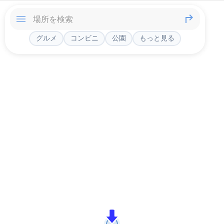
グルメ
コンビニ
公園
もっと見る