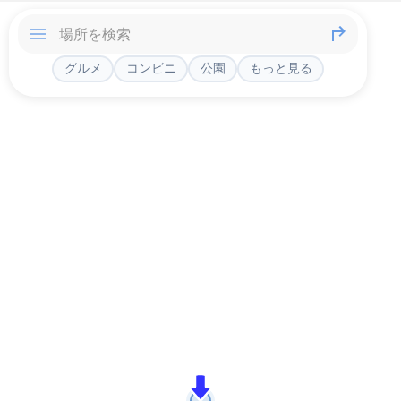
グルメ
コンビニ
公園
もっと見る