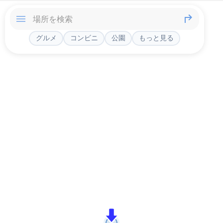
グルメ
コンビニ
公園
もっと見る