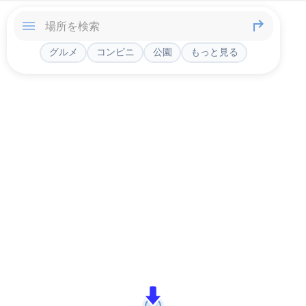
グルメ
コンビニ
公園
もっと見る