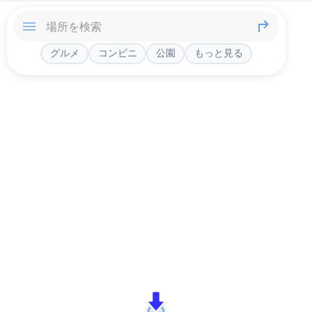
グルメ
コンビニ
公園
もっと見る