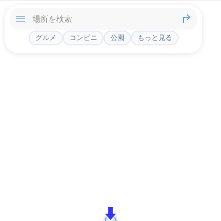
グルメ
コンビニ
公園
もっと見る