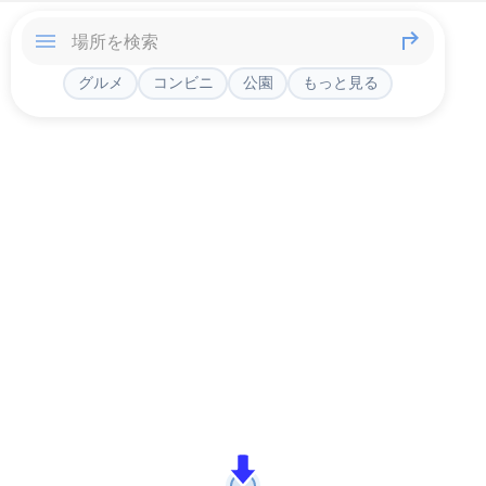
グルメ
コンビニ
公園
もっと見る