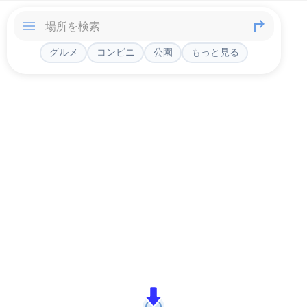
グルメ
コンビニ
公園
もっと見る