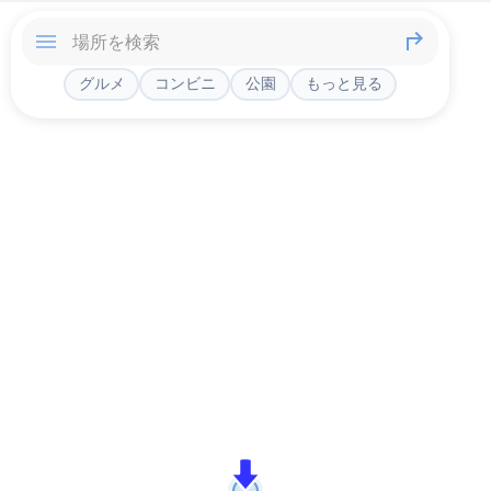
グルメ
コンビニ
公園
もっと見る