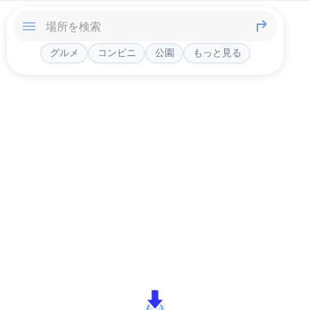
グルメ
コンビニ
公園
もっと見る