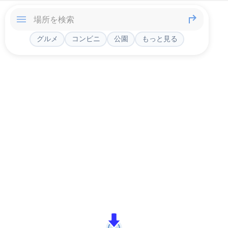
グルメ
コンビニ
公園
もっと見る