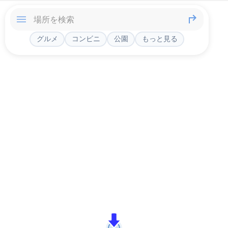
グルメ
コンビニ
公園
もっと見る