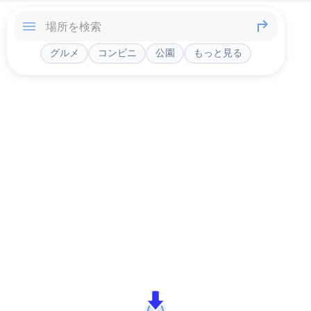
グルメ
コンビニ
公園
もっと見る