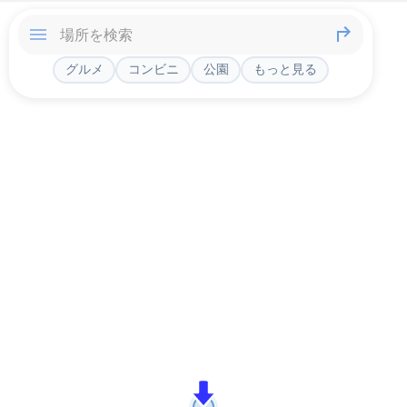
グルメ
コンビニ
公園
もっと見る