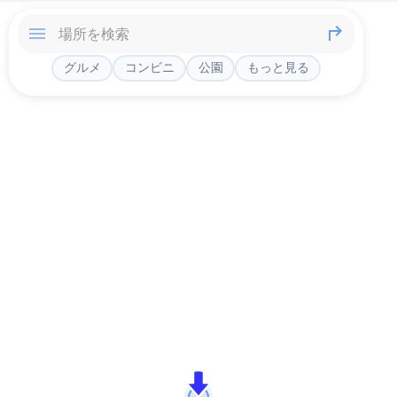
グルメ
コンビニ
公園
もっと見る