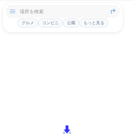
グルメ
コンビニ
公園
もっと見る