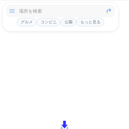
グルメ
コンビニ
公園
もっと見る