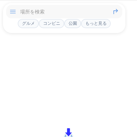
グルメ
コンビニ
公園
もっと見る