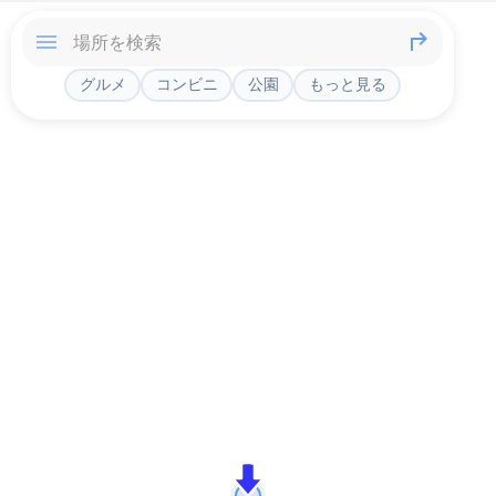
グルメ
コンビニ
公園
もっと見る