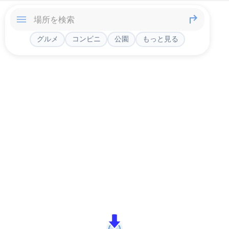
グルメ
コンビニ
公園
もっと見る