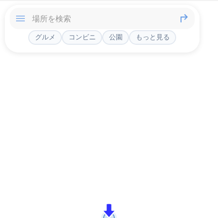
グルメ
コンビニ
公園
もっと見る