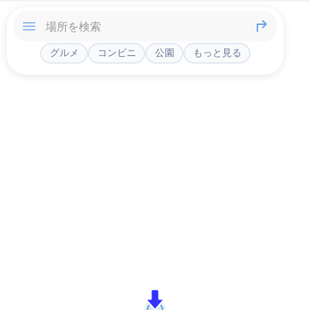
グルメ
コンビニ
公園
もっと見る