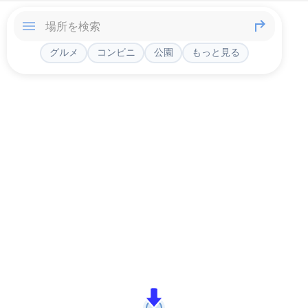
グルメ
コンビニ
公園
もっと見る