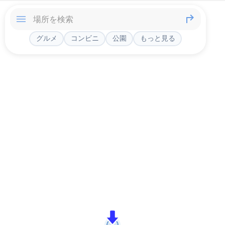
グルメ
コンビニ
公園
もっと見る