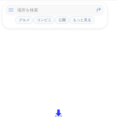
グルメ
コンビニ
公園
もっと見る