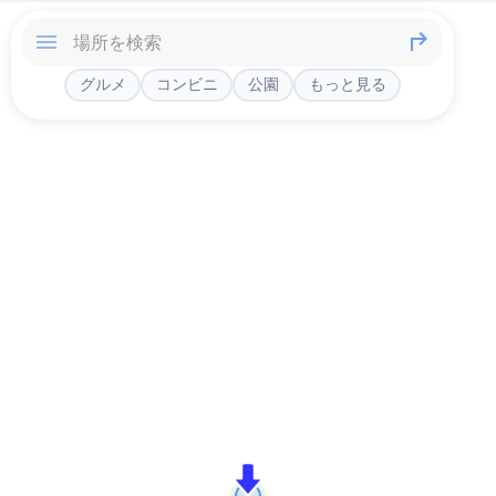
グルメ
コンビニ
公園
もっと見る