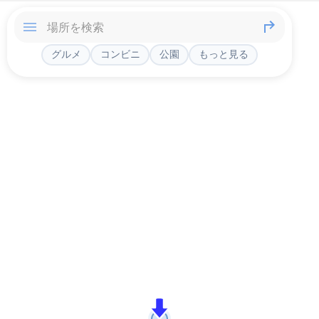
グルメ
コンビニ
公園
もっと見る