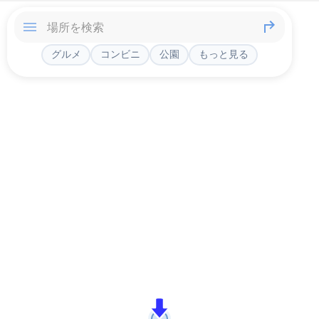
グルメ
コンビニ
公園
もっと見る